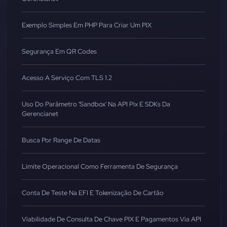
Exemplo Simples Em PHP Para Criar Um PIX
Segurança Em QR Codes
Acesso A Serviço Com TLS 1.2
Uso Do Parâmetro 'sandbox' Na API Pix E SDKs Da
Gerencianet
Busca Por Range De Datas
Limite Operacional Como Ferramenta De Segurança
Conta De Teste Na EFI E Tokenização De Cartão
Viabilidade De Consulta De Chave PIX E Pagamentos Via API