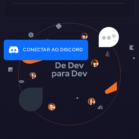
CONECTAR AO DISCORD