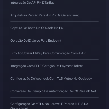
Integração De API Pix E Tarifas
Arquitetura Padrão Para API Pix Da Gerencianet
Captura De Texto Do QRCode No Pix
Geração De ID Único Para Endpoint
Erro Ao Utilizar EfiPay Para Comunicação Com A API
Integração Com EFI E Geração De Payment Tokens
Configuração De Webhook Com TLS Mútuo No Godaddy
Conversão De Exemplo De Autenticação De C# Para VB.Net
Configuração De MTLS No Laravel E Padrão MTLS Da
Gerencianet