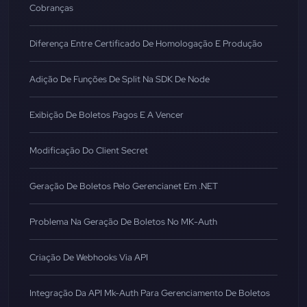
Cobranças
Diferença Entre Certificado De Homologação E Produção
Adição De Funções De Split Na SDK De Node
Exibição De Boletos Pagos E A Vencer
Modificação Do Client Secret
Geração De Boletos Pelo Gerencianet Em .NET
Problema Na Geração De Boletos No MK-Auth
Criação De Webhooks Via API
Integração Da API Mk-Auth Para Gerenciamento De Boletos