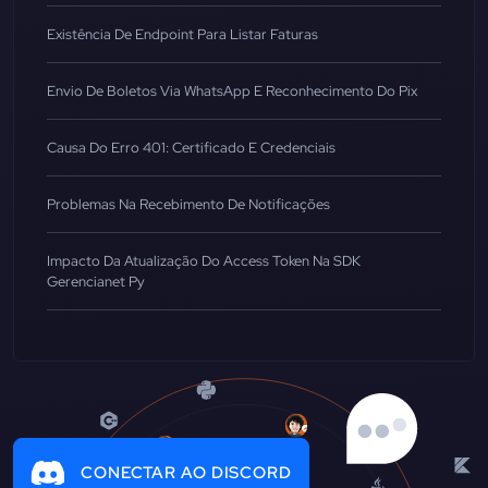
Existência De Endpoint Para Listar Faturas
Envio De Boletos Via WhatsApp E Reconhecimento Do Pix
Causa Do Erro 401: Certificado E Credenciais
Problemas Na Recebimento De Notificações
Impacto Da Atualização Do Access Token Na SDK
Gerencianet Py
CONECTAR AO DISCORD