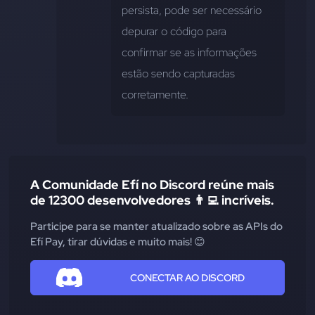
persista, pode ser necessário 
depurar o código para 
confirmar se as informações 
estão sendo capturadas 
corretamente.
A Comunidade Efí no Discord reúne mais
de 12300 desenvolvedores 👨‍💻 incríveis.
Participe para se manter atualizado sobre as APIs do
Efí Pay, tirar dúvidas e muito mais! 😊
CONECTAR AO DISCORD