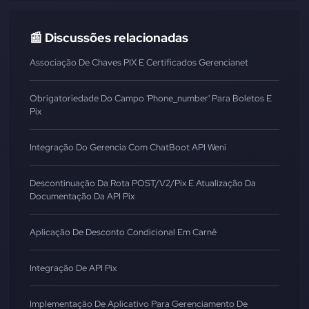
📰 Discussões relacionadas
Associação De Chaves PIX E Certificados Gerencianet
Obrigatoriedade Do Campo 'Phone_number' Para Boletos E
Pix
Integração Do Gerencia Com ChatBoot API Weni
Descontinuação Da Rota POST/v2/pix E Atualização Da
Documentação Da API Pix
Aplicação De Desconto Condicional Em Carnê
Integração De API Pix
Implementação De Aplicativo Para Gerenciamento De