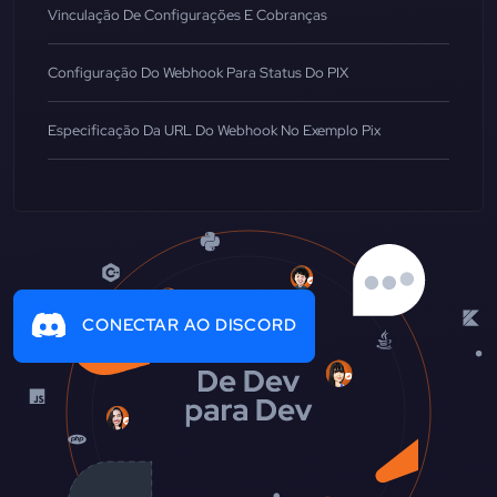
Vinculação De Configurações E Cobranças
Configuração Do Webhook Para Status Do PIX
Especificação Da URL Do Webhook No Exemplo Pix
CONECTAR AO DISCORD