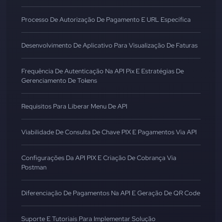
Processo De Autorização De Pagamento E URL Específica
Desenvolvimento De Aplicativo Para Visualização De Faturas
Frequência De Autenticação Na API Pix E Estratégias De
Gerenciamento De Tokens
Requisitos Para Liberar Menu De API
Viabilidade De Consulta De Chave PIX E Pagamentos Via API
Configurações Da API PIX E Criação De Cobrança Via
Postman
Diferenciação De Pagamentos Na API E Geração De QR Code
Suporte E Tutoriais Para Implementar Solução