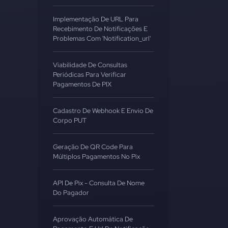
Implementação De URL Para
Recebimento De Notificações E
Problemas Com 'notification_url'
Viabilidade De Consultas
Periódicas Para Verificar
Pagamentos De PIX
Cadastro De Webhook E Envio De
Corpo PUT
Geração De QR Code Para
Múltiplos Pagamentos No Pix
API De Pix - Consulta De Nome
Do Pagador
Aprovação Automática De