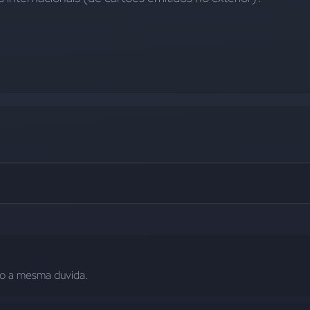
ho a mesma duvida.