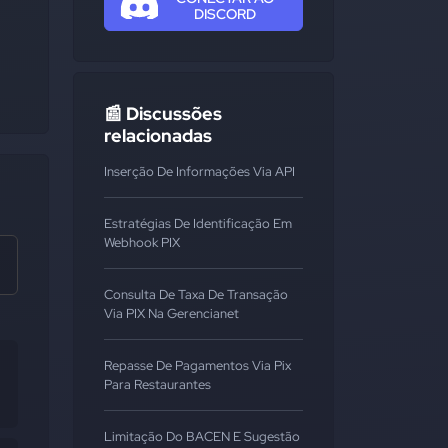
DISCORD
📰 Discussões
relacionadas
Inserção De Informações Via API
Estratégias De Identificação Em
Webhook PIX
Consulta De Taxa De Transação
Via PIX Na Gerencianet
Repasse De Pagamentos Via Pix
Para Restaurantes
Limitação Do BACEN E Sugestão