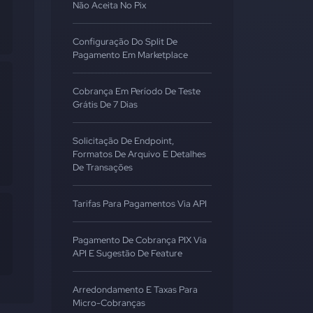
Não Aceita No Pix
Configuração Do Split De
Pagamento Em Marketplace
Cobrança Em Período De Teste
Grátis De 7 Dias
Solicitação De Endpoint,
Formatos De Arquivo E Detalhes
De Transações
Tarifas Para Pagamentos Via API
Pagamento De Cobrança PIX Via
API E Sugestão De Feature
Arredondamento E Taxas Para
Micro-Cobranças