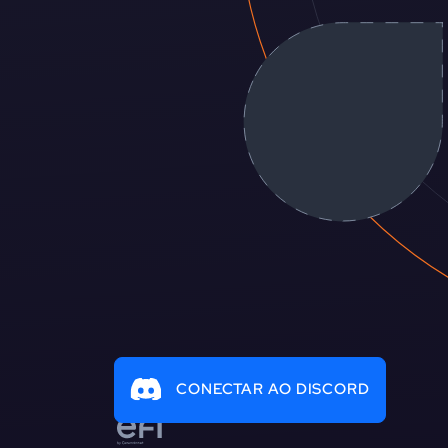
CONECTAR AO DISCORD