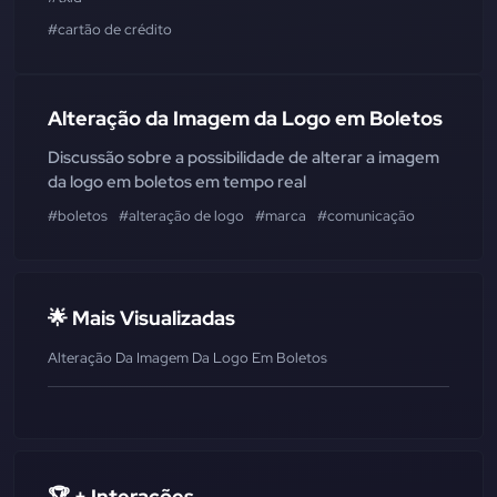
#cartão de crédito
Alteração da Imagem da Logo em Boletos
Discussão sobre a possibilidade de alterar a imagem
da logo em boletos em tempo real
#boletos
#alteração de logo
#marca
#comunicação
🌟 Mais Visualizadas
Alteração Da Imagem Da Logo Em Boletos
🏆 + Interações