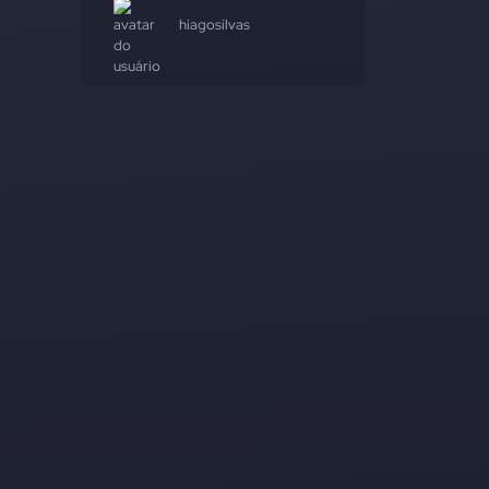
hiagosilvas