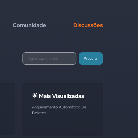
Comunidade
Discussões
Procurar
🌟 Mais Visualizadas
Arquivamento Automático De
Boletos