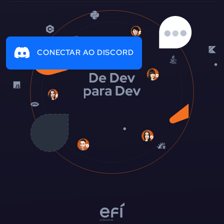
CONECTAR AO DISCORD