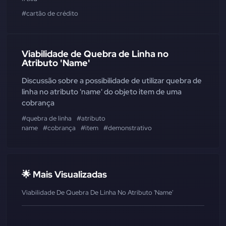
#cartão de crédito
Viabilidade de Quebra de Linha no
Atributo 'Name'
Discussão sobre a possibilidade de utilizar quebra de
linha no atributo 'name' do objeto item de uma
cobrança
#quebra de linha
#atributo
name
#cobrança
#item
#demonstrativo
🌟 Mais Visualizadas
Viabilidade De Quebra De Linha No Atributo 'Name'