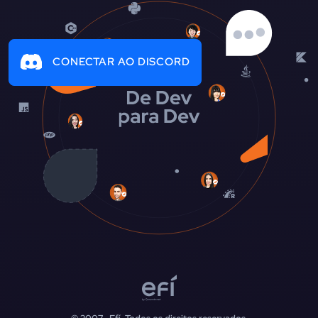
CONECTAR AO DISCORD