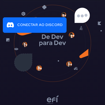
CONECTAR AO DISCORD