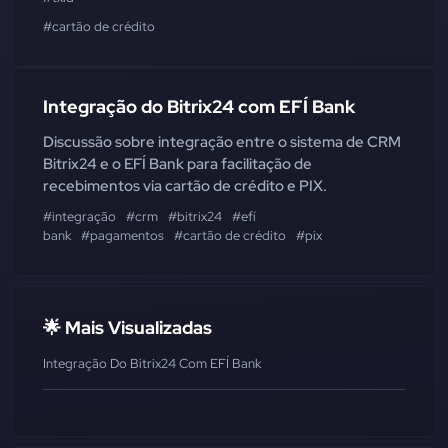
#cartão de crédito
Integração do Bitrix24 com EFÍ Bank
Discussão sobre integração entre o sistema de CRM
Bitrix24 e o EFÍ Bank para facilitação de
recebimentos via cartão de crédito e PIX.
#integração
#crm
#bitrix24
#efí
bank
#pagamentos
#cartão de crédito
#pix
🌟 Mais Visualizadas
Integração Do Bitrix24 Com EFÍ Bank