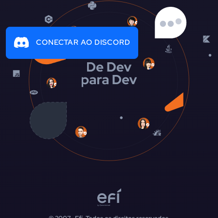
CONECTAR AO DISCORD