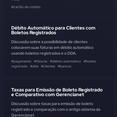
#cartão de crédito
Débito Automático para Clientes com
Boletos Registrados
Discussão sobre a possibilidade de clientes
colocarem suas faturas em débito automático
usando boletos registrados e o DDA.
#pagamento
#faturas
#débito automático
#boleto
registrado
#dda
#clientes
#bancos
Taxas para Emissão de Boleto Registrado
e Comparativo com Gerencianet
Discussão sobre taxas para emissão de boleto
registrado e comparação com o antigo sistema da
Gerencianet