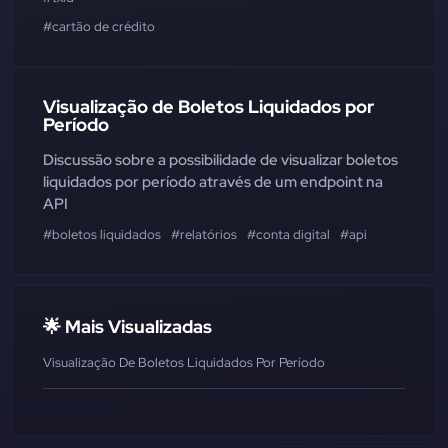
#cartão de crédito
Visualização de Boletos Liquidados por
Período
Discussão sobre a possibilidade de visualizar boletos
liquidados por período através de um endpoint na
API
#boletos liquidados
#relatórios
#conta digital
#api
🌟 Mais Visualizadas
Visualização De Boletos Liquidados Por Período