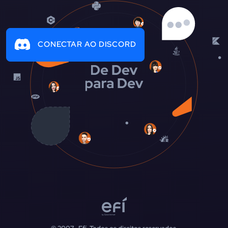
CONECTAR AO DISCORD