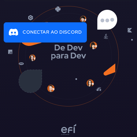
CONECTAR AO DISCORD