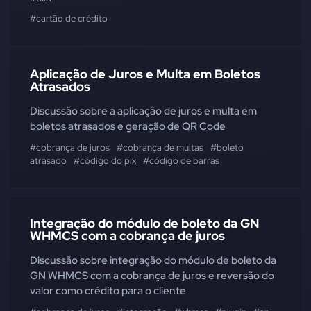
#cartão de crédito
Aplicação de Juros e Multa em Boletos
Atrasados
Discussão sobre a aplicação de juros e multa em
boletos atrasados e geração de QR Code
#cobrança de juros
#cobrança de multas
#boleto
atrasado
#código do pix
#código de barras
Integração do módulo de boleto da GN
WHMCS com a cobrança de juros
Discussão sobre integração do módulo de boleto da
GN WHMCS com a cobrança de juros e reversão do
valor como crédito para o cliente