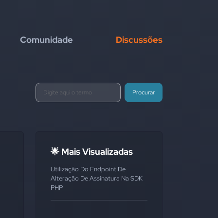
Comunidade
Discussões
Procurar
🌟 Mais Visualizadas
Utilização Do Endpoint De
Alteração De Assinatura Na SDK
PHP