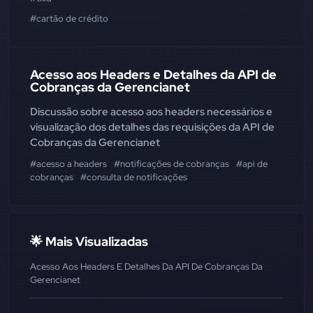
#cartão de crédito
Acesso aos Headers e Detalhes da API de
Cobranças da Gerencianet
Discussão sobre acesso aos headers necessários e
visualização dos detalhes das requisições da API de
Cobranças da Gerencianet
#acesso a headers
#notificações de cobranças
#api de
cobranças
#consulta de notificações
🌟 Mais Visualizadas
Acesso Aos Headers E Detalhes Da API De Cobranças Da
Gerencianet