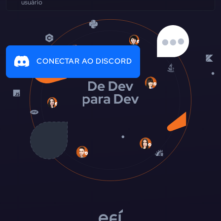
CONECTAR AO DISCORD