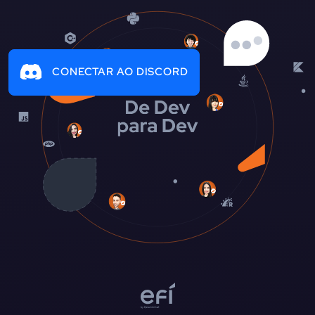
CONECTAR AO DISCORD