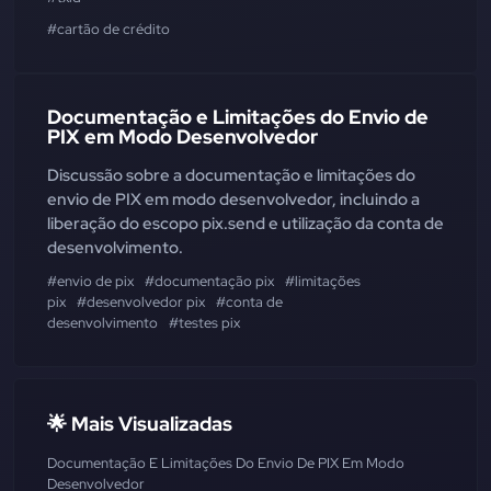
#cartão de crédito
Documentação e Limitações do Envio de
PIX em Modo Desenvolvedor
Discussão sobre a documentação e limitações do
envio de PIX em modo desenvolvedor, incluindo a
liberação do escopo pix.send e utilização da conta de
desenvolvimento.
#envio de pix
#documentação pix
#limitações
pix
#desenvolvedor pix
#conta de
desenvolvimento
#testes pix
🌟 Mais Visualizadas
Documentação E Limitações Do Envio De PIX Em Modo
Desenvolvedor