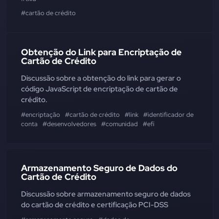
#cartão de crédito
Obtenção do Link para Encriptação de
Cartão de Crédito
Discussão sobre a obtenção do link para gerar o
código JavaScript de encriptação de cartão de
crédito.
#encriptação
#cartão de crédito
#link
#identificador de
conta
#desenvolvedores
#comunidad
#efí
Armazenamento Seguro de Dados do
Cartão de Crédito
Discussão sobre armazenamento seguro de dados
do cartão de crédito e certificação PCI-DSS