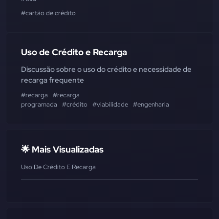
#cartão de crédito
Uso de Crédito e Recarga
Discussão sobre o uso do crédito e necessidade de
recarga frequente
#recarga
#recarga
programada
#crédito
#viabilidade
#engenharia
🌟 Mais Visualizadas
Uso De Crédito E Recarga