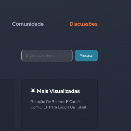
Comunidade
Discussões
Procurar
🌟 Mais Visualizadas
Geração De Boletos E Carnês
Com O Éfi Para Escola De Futsal