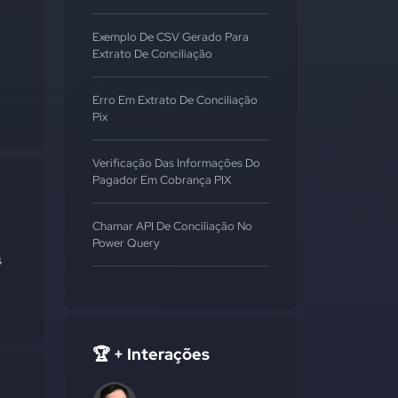
Exemplo De CSV Gerado Para
Extrato De Conciliação
Erro Em Extrato De Conciliação
Pix
Verificação Das Informações Do
Pagador Em Cobrança PIX
Chamar API De Conciliação No
Power Query
s
🏆 + Interações