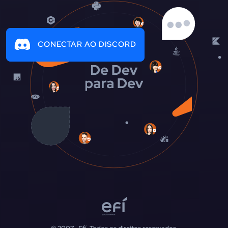
CONECTAR AO DISCORD