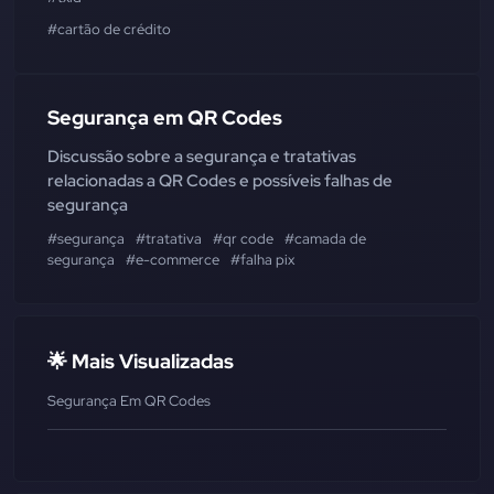
#cartão de crédito
Segurança em QR Codes
Discussão sobre a segurança e tratativas
relacionadas a QR Codes e possíveis falhas de
segurança
#segurança
#tratativa
#qr code
#camada de
segurança
#e-commerce
#falha pix
🌟 Mais Visualizadas
Segurança Em QR Codes