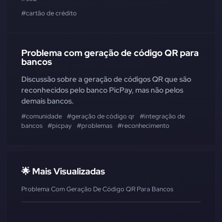
#cartão de crédito
Problema com geração de código QR para
bancos
Discussão sobre a geração de códigos QR que são
reconhecidos pelo banco PicPay, mas não pelos
demais bancos.
#comunidade
#geração de código qr
#integração de
bancos
#picpay
#problemas
#reconhecimento
🌟 Mais Visualizadas
Problema Com Geração De Código QR Para Bancos