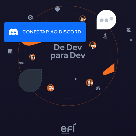
CONECTAR AO DISCORD