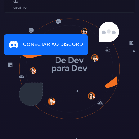
CONECTAR AO DISCORD