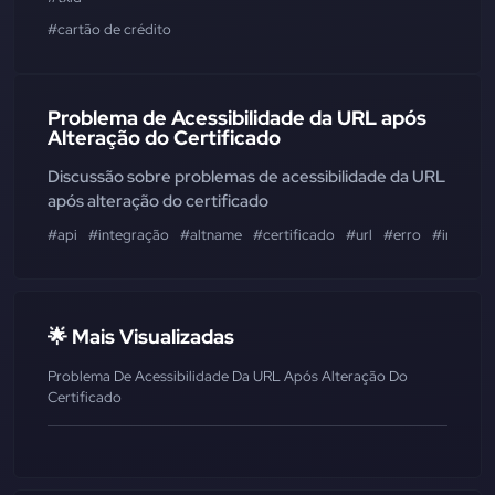
#cartão de crédito
Problema de Acessibilidade da URL após
Alteração do Certificado
Discussão sobre problemas de acessibilidade da URL
após alteração do certificado
#api
#integração
#altname
#certificado
#url
#erro
#inacessí
🌟 Mais Visualizadas
Problema De Acessibilidade Da URL Após Alteração Do
Certificado