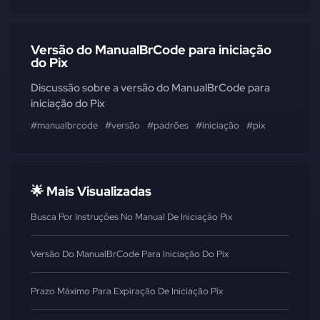
Versão do ManualBrCode para iniciação
do Pix
Discussão sobre a versão do ManualBrCode para
iniciação do Pix
#manualbrcode
#versão
#padrões
#iniciação
#pix
🌟 Mais Visualizadas
Busca Por Instruções No Manual De Iniciação Pix
Versão Do ManualBrCode Para Iniciação Do Pix
Prazo Máximo Para Expiração De Iniciação Pix