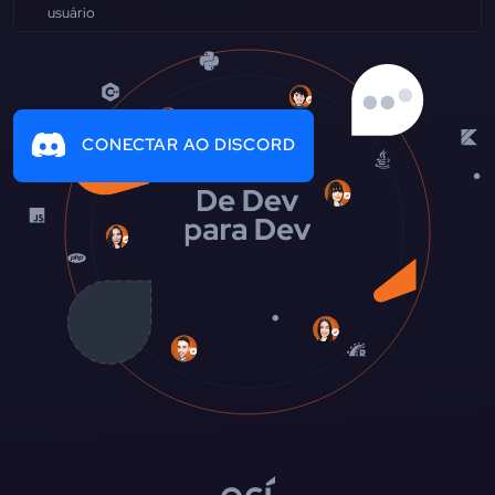
CONECTAR AO DISCORD