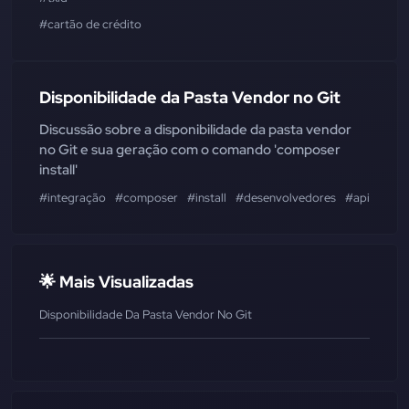
#cartão de crédito
Disponibilidade da Pasta Vendor no Git
Discussão sobre a disponibilidade da pasta vendor
no Git e sua geração com o comando 'composer
install'
#integração
#composer
#install
#desenvolvedores
#api
🌟 Mais Visualizadas
Disponibilidade Da Pasta Vendor No Git