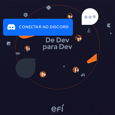
CONECTAR AO DISCORD