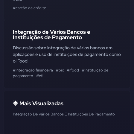
#cartão de crédito
Integração de Vários Bancos e
Instituições de Pagamento
Discussão sobre integração de vários bancos em
aplicações e uso de instituições de pagamento como
o iFood
#integração financeira
#pix
#ifood
#instituição de
pagamento
#efí
🌟 Mais Visualizadas
Integração De Vários Bancos E Instituições De Pagamento