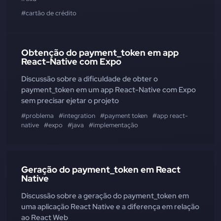
#cartão de crédito
Obtenção do payment_token em app
React-Native com Expo
Discussão sobre a dificuldade de obter o
payment_token em um app React-Native com Expo
sem precisar ejetar o projeto
#problema
#integration
#payment token
#app react-
native
#expo
#java
#implementação
Geração do payment_token em React
Native
Discussão sobre a geração do payment_token em
uma aplicação React Native e a diferença em relação
ao React Web