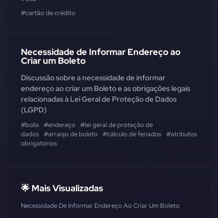
#cartão de crédito
Necessidade de Informar Endereço ao
Criar um Boleto
Discussão sobre a necessidade de informar
endereço ao criar um Boleto e as obrigações legais
relacionadas à Lei Geral de Proteção de Dados
(LGPD)
#bolix
#endereço
#lei geral de proteção de
dados
#arranjo de boleto
#cálculo de feriados
#atributos
obrigatórios
🌟 Mais Visualizadas
Necessidade De Informar Endereço Ao Criar Um Boleto