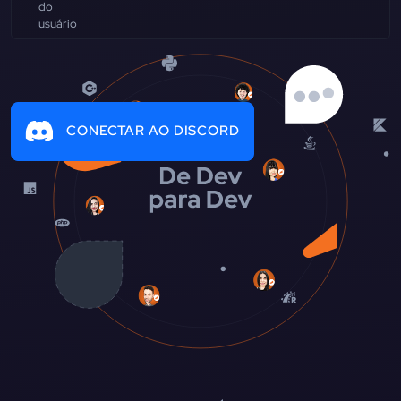
CONECTAR AO DISCORD