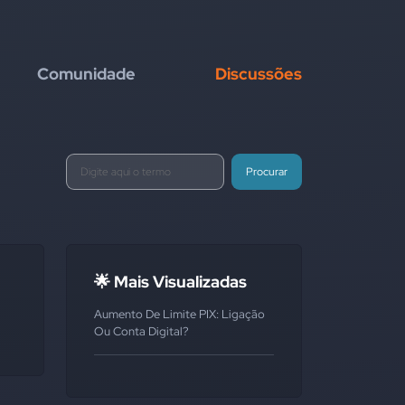
Comunidade
Discussões
Procurar
🌟 Mais Visualizadas
Aumento De Limite PIX: Ligação
Ou Conta Digital?