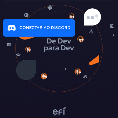
CONECTAR AO DISCORD