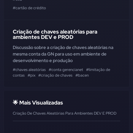
#cartão de crédito
Criação de chaves aleatórias para
ambientes DEV e PROD
Discussão sobre a criação de chaves aleatórias na
mesma conta da GN para uso em ambiente de
desenvolvimento e produção
#chaves aleatórias
#conta gerencianet
#limitação de
contas
#pix
#criação de chaves
#bacen
🌟 Mais Visualizadas
Criação De Chaves Aleatórias Para Ambientes DEV E PROD