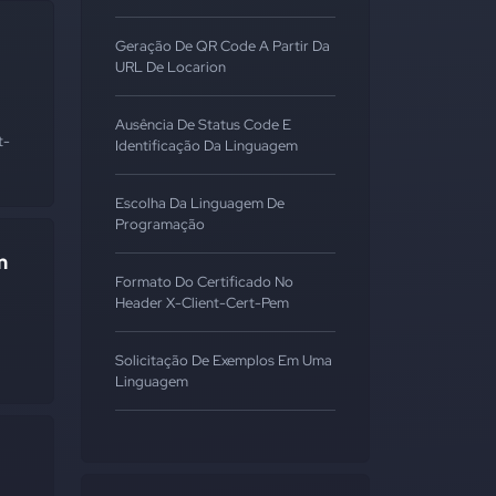
Geração De QR Code A Partir Da
URL De Locarion
Ausência De Status Code E
t-
Identificação Da Linguagem
Escolha Da Linguagem De
Programação
m
Formato Do Certificado No
Header X-Client-Cert-Pem
Solicitação De Exemplos Em Uma
Linguagem