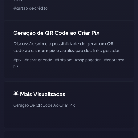
#cartão de crédito
Geração de QR Code ao Criar Pix
Discussão sobre a possibilidade de gerar um QR
code ao criar um pix e a utilização dos links gerados.
#pix
#gerar qr code
#links pix
#psp pagador
#cobrança
pix
🌟 Mais Visualizadas
Geração De QR Code Ao Criar Pix