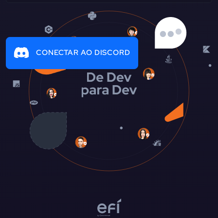
CONECTAR AO DISCORD