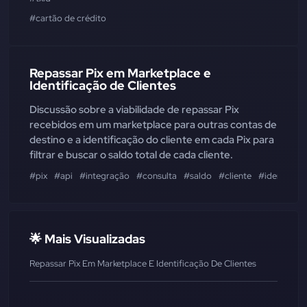
#cartão de crédito
Repassar Pix em Marketplace e
Identificação de Clientes
Discussão sobre a viabilidade de repassar Pix
recebidos em um marketplace para outras contas de
destino e a identificação do cliente em cada Pix para
filtrar e buscar o saldo total de cada cliente.
#pix
#api
#integração
#consulta
#saldo
#cliente
#identifica
🌟 Mais Visualizadas
Repassar Pix Em Marketplace E Identificação De Clientes