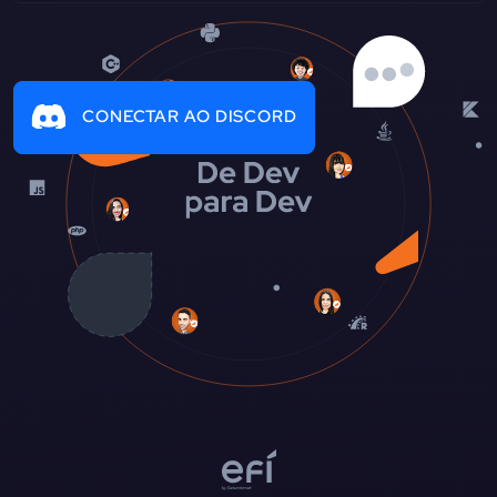
CONECTAR AO DISCORD