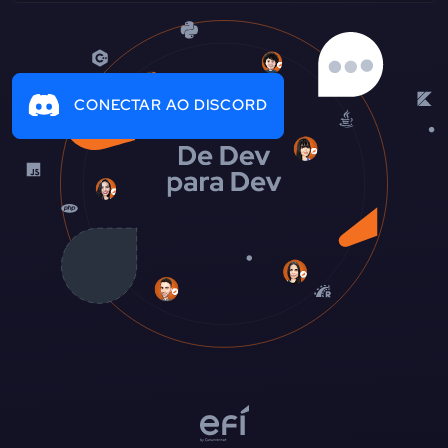
CONECTAR AO DISCORD