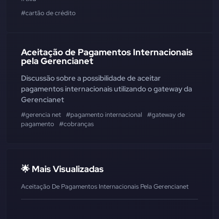
#cartão de crédito
Aceitação de Pagamentos Internacionais
pela Gerencianet
Discussão sobre a possibilidade de aceitar
pagamentos internacionais utilizando o gateway da
Gerencianet
#gerencia net
#pagamento internacional
#gateway de
pagamento
#cobranças
🌟 Mais Visualizadas
Aceitação De Pagamentos Internacionais Pela Gerencianet