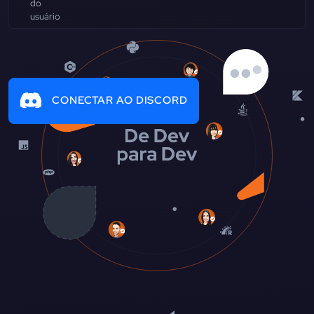
CONECTAR AO DISCORD