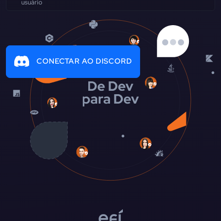
CONECTAR AO DISCORD