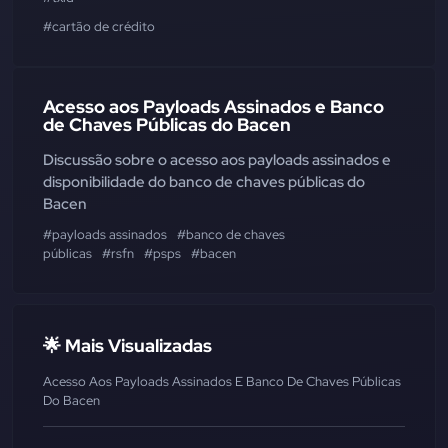
#cartão de crédito
Acesso aos Payloads Assinados e Banco
de Chaves Públicas do Bacen
Discussão sobre o acesso aos payloads assinados e
disponibilidade do banco de chaves públicas do
Bacen
#payloads assinados
#banco de chaves
públicas
#rsfn
#psps
#bacen
🌟 Mais Visualizadas
Acesso Aos Payloads Assinados E Banco De Chaves Públicas
Do Bacen