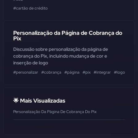
#cartão de crédito
Personalização da Página de Cobrança do
Pix
Discussão sobre personalização da página de
cobrança do Pix, incluindo mudança de cor e
inserção de logo
#personalizar
#cobrança
#página
#pix
#integrar
#logo
#efí
🌟 Mais Visualizadas
Personalização Da Página De Cobrança Do Pix