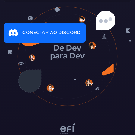
CONECTAR AO DISCORD