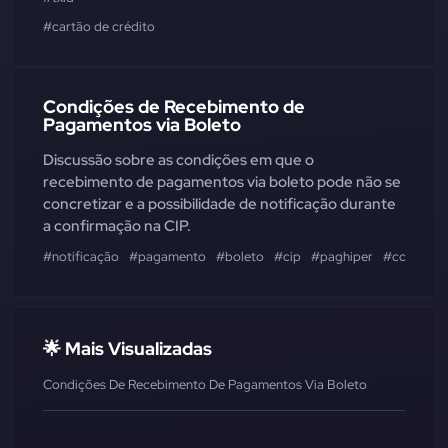
#cartão de crédito
Condições de Recebimento de
Pagamentos via Boleto
Discussão sobre as condições em que o
recebimento de pagamentos via boleto pode não se
concretizar e a possibilidade de notificação durante
a confirmação na CIP.
#notificação
#pagamento
#boleto
#cip
#paghiper
#confirma
🌟 Mais Visualizadas
Condições De Recebimento De Pagamentos Via Boleto