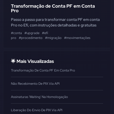
Transformação de Conta PF em Conta
Pro
Passo a passo para transformar conta PF em conta
Pro no Efí, com instruções detalhadas e gratuitas
#conta
#upgrade
#efí
pro
#procedimento
#migração
#movimentações
🌟 Mais Visualizadas
Transformação De Conta PF Em Conta Pro
Não Recebimento De PIX Via API
Assinaturas 'Waiting' Na Homologação
Liberação Do Envio De PIX Via API