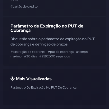
#cartão de crédito
Parâmetro de Expiração no PUT de
Cobrança
Discussão sobre o parâmetro de expiração no PUT
de cobrança e definição de prazos
#expiração de cobrança
#put de cobrança
#tempo
máximo
#30 dias
#2592000 segundos
🌟 Mais Visualizadas
Parâmetro De Expiração No PUT De Cobrança