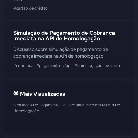
#cartão de crédito
Simulação de Pagamento de Cobrança
Imediata na API de Homologação
Discussão sobre simulação de pagamento de
cobrança imediata na API de homologação
#cobrança
#pagamento
#api
#homologação
#simular
#quita
🌟 Mais Visualizadas
Simulação De Pagamento De Cobrança Imediata Na API De
Homologação