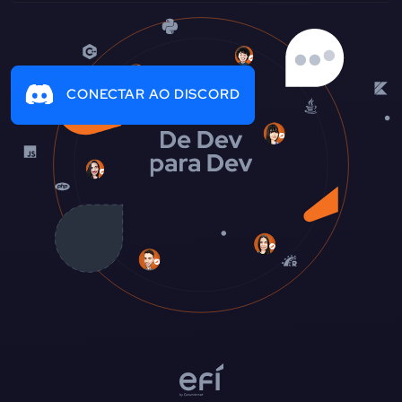
CONECTAR AO DISCORD