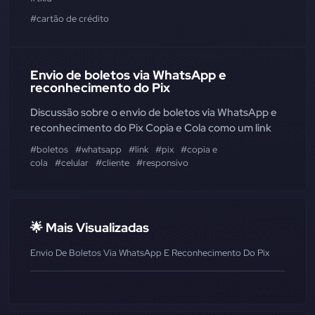
#cartão de crédito
Envio de boletos via WhatsApp e
reconhecimento do Pix
Discussão sobre o envio de boletos via WhatsApp e
reconhecimento do Pix Copia e Cola como um link
#boletos
#whatsapp
#link
#pix
#copia e
cola
#celular
#cliente
#responsivo
🌟 Mais Visualizadas
Envio De Boletos Via WhatsApp E Reconhecimento Do Pix