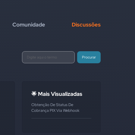
Comunidade
Discussões
Procurar
🌟 Mais Visualizadas
Obtenção De Status De
Cobrança PIX Via Webhook